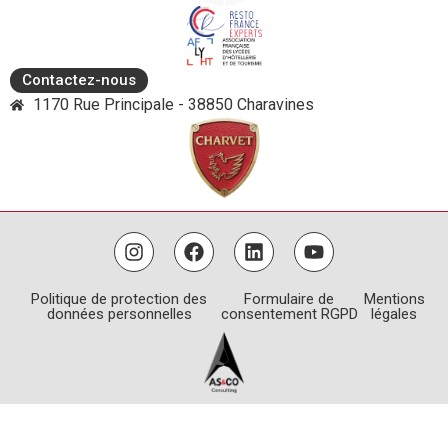
Contactez-nous
1170 Rue Principale - 38850 Charavines
Politique de protection des
Formulaire de
Mentions
données personnelles
consentement RGPD
légales