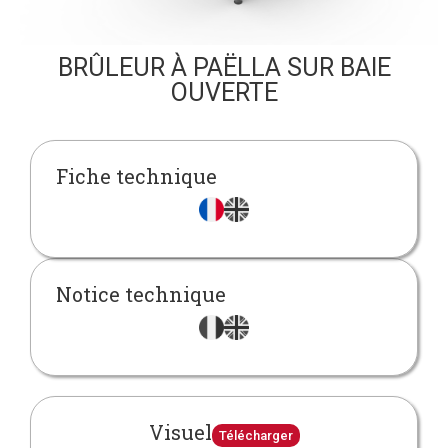
BRÛLEUR À PAËLLA SUR BAIE
OUVERTE
Fiche technique
Notice technique
Visuel
Télécharger