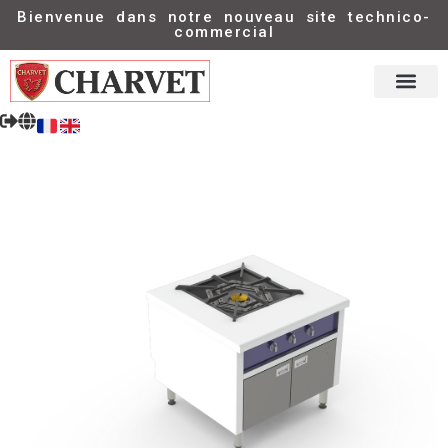
Bienvenue dans notre nouveau site technico-
commercial