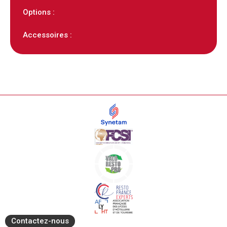
Options :
Accessoires :
Contactez-nous