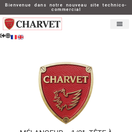
Bienvenue dans notre nouveau site technico-
commercial