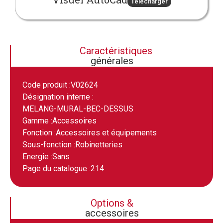
Télécharger
Caractéristiques
générales
Code produit :
V02624
Désignation interne :
MELANG-MURAL-BEC-DESSUS
Gamme :
Accessoires
Fonction :
Accessoires et équipements
Sous-fonction :
Robinetteries
Energie :
Sans
Page du catalogue :
214
Options &
accessoires