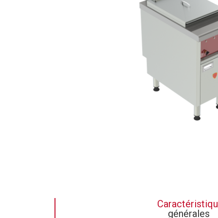
Caractéristiq
générales