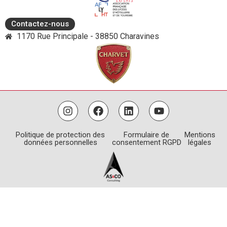
Contactez-nous
1170 Rue Principale - 38850 Charavines
Politique de protection des
Formulaire de
Mentions
données personnelles
consentement RGPD
légales