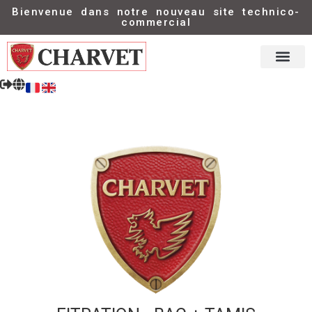
Bienvenue dans notre nouveau site technico-
commercial