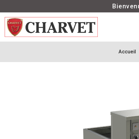
Bienven
Accueil