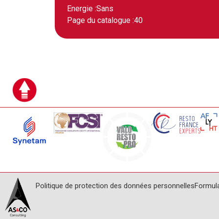
Energie :
Sans
Page du catalogue :
40
Politique de protection des données personnelles
Formul