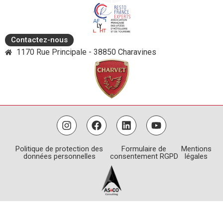
Contactez-nous
1170 Rue Principale - 38850 Charavines
Politique de protection des
Formulaire de
Mentions
données personnelles
consentement RGPD
légales