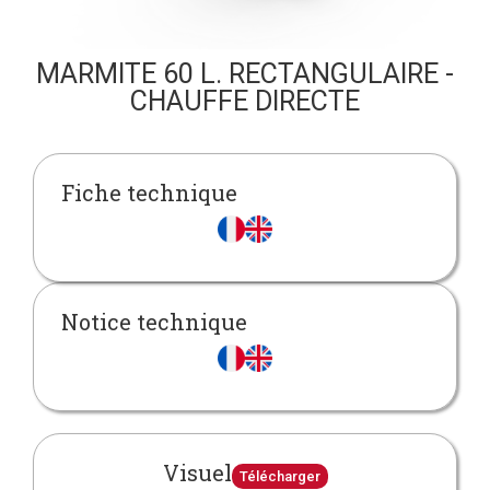
MARMITE 60 L. RECTANGULAIRE -
CHAUFFE DIRECTE
Fiche technique
Notice technique
Visuel
Télécharger