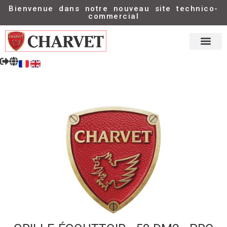
Bienvenue dans notre nouveau site technico-
commercial