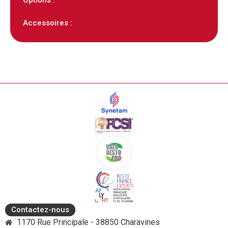
Accessoires :
Contactez-nous
1170 Rue Principale - 38850 Charavines