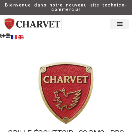
Bienvenue dans notre nouveau site technico-
commercial