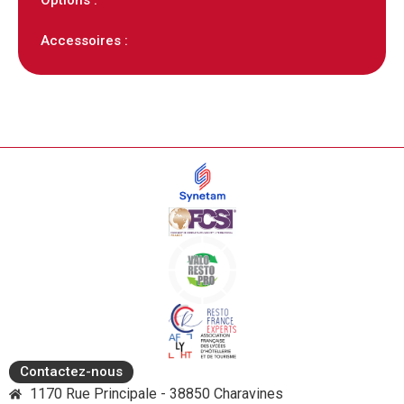
Accessoires :
Contactez-nous
1170 Rue Principale - 38850 Charavines