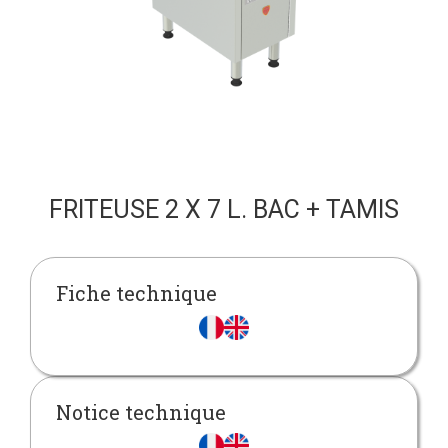
FRITEUSE 2 X 7 L. BAC + TAMIS
Fiche technique
Notice technique