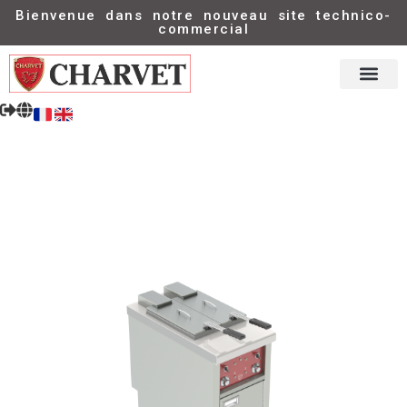
Bienvenue dans notre nouveau site technico-
commercial