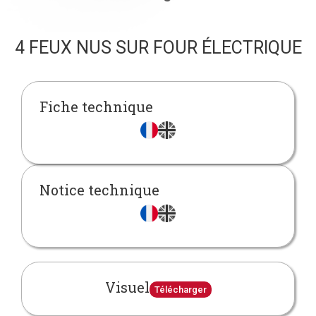
4 FEUX NUS SUR FOUR ÉLECTRIQUE
Fiche technique
Notice technique
Visuel
Télécharger