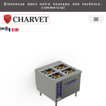
Bienvenue dans notre nouveau site technico-
commercial