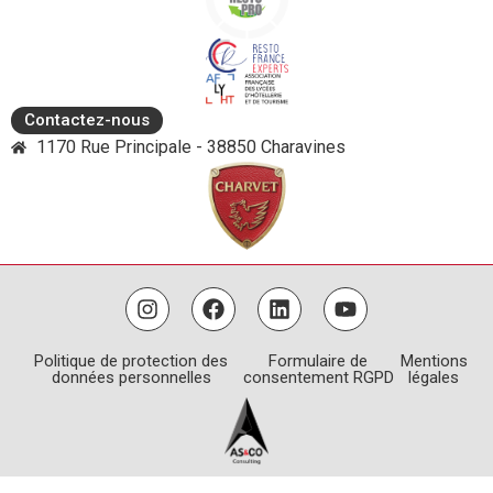
Contactez-nous
1170 Rue Principale - 38850 Charavines
Politique de protection des
Formulaire de
Mentions
données personnelles
consentement RGPD
légales