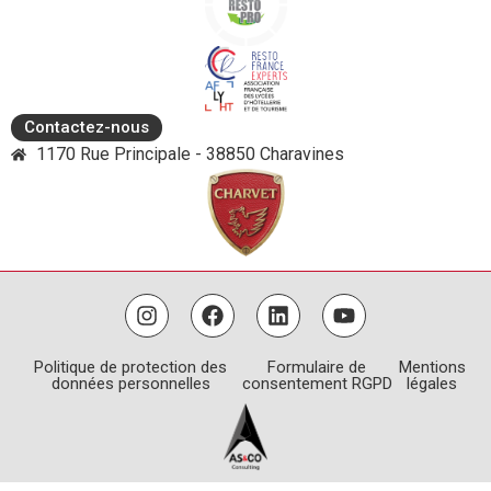
Contactez-nous
1170 Rue Principale - 38850 Charavines
Politique de protection des
Formulaire de
Mentions
données personnelles
consentement RGPD
légales