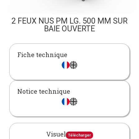
2 FEUX NUS PM LG. 500 MM SUR
BAIE OUVERTE
Fiche technique
Notice technique
Visuel
Télécharger