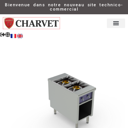
Bienvenue dans notre nouveau site technico-
commercial