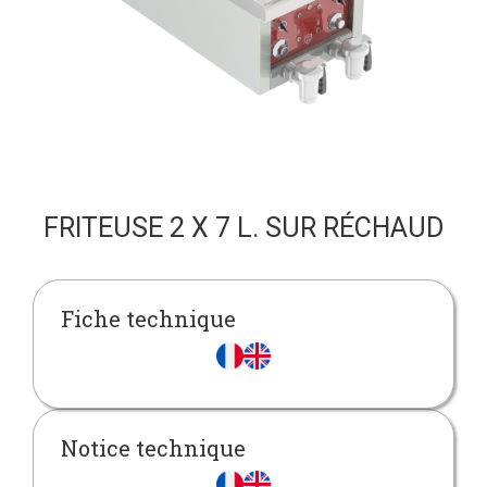
FRITEUSE 2 X 7 L. SUR RÉCHAUD
Fiche technique
Notice technique