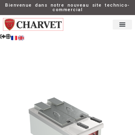
Bienvenue dans notre nouveau site technico-
commercial