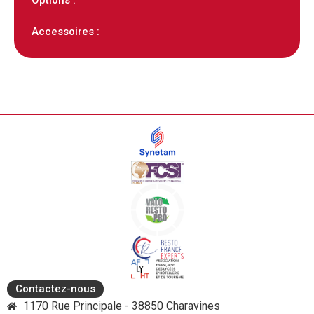
Accessoires :
Contactez-nous
1170 Rue Principale - 38850 Charavines