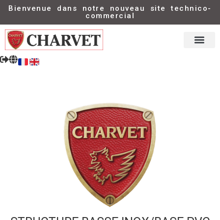
Bienvenue dans notre nouveau site technico-
commercial