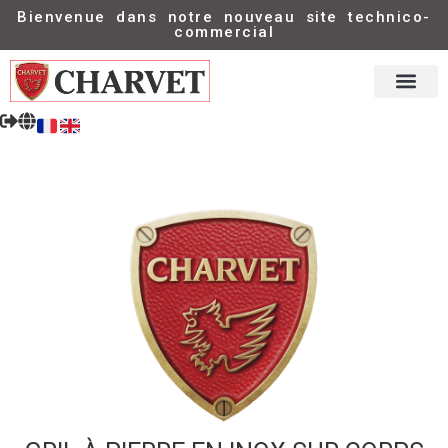
Bienvenue dans notre nouveau site technico-
commercial