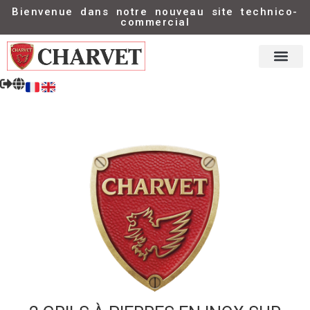
Bienvenue dans notre nouveau site technico-
commercial