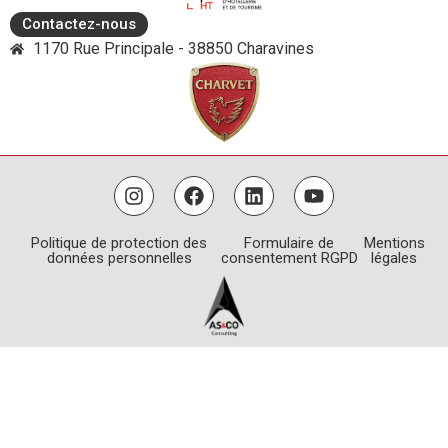
Contactez-nous
1170 Rue Principale - 38850 Charavines
Politique de protection des
Formulaire de
Mentions
données personnelles
consentement RGPD
légales