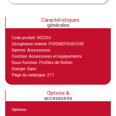
Caractéristiques
générales
Code produit :
V02263
Désignation interne :
POIGNEFOUR/CHR
Gamme :
Accessoires
Fonction :
Accessoires et équipements
Sous-fonction :
Profilés de finition
Energie :
Sans
Page du catalogue :
211
Options &
accessoires
Options :