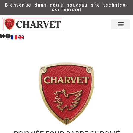
Bienvenue dans notre nouveau site technico-
commercial