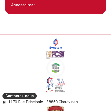
Accessoires :
Contactez-nous
1170 Rue Principale - 38850 Charavines