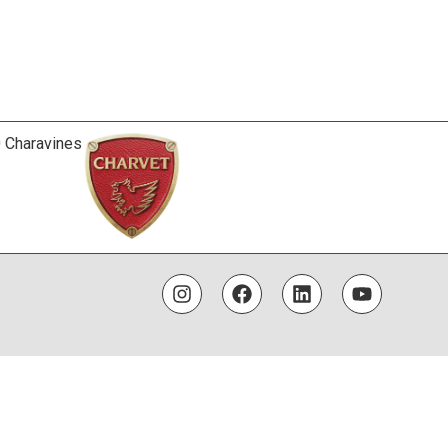
0 Charavines