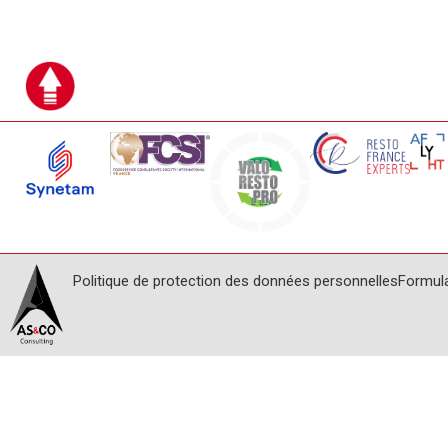
Politique de protection des données personnelles
Formul