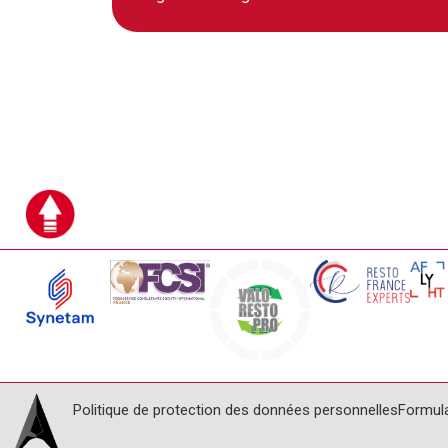
Politique de protection des données personnelles
Formul