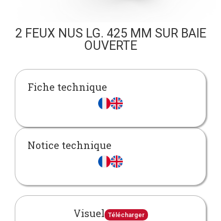
2 FEUX NUS LG. 425 MM SUR BAIE
OUVERTE
Fiche technique
Notice technique
Visuel
Télécharger