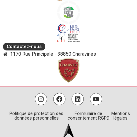
Contactez-nous
1170 Rue Principale - 38850 Charavines
Politique de protection des
Formulaire de
Mentions
données personnelles
consentement RGPD
légales