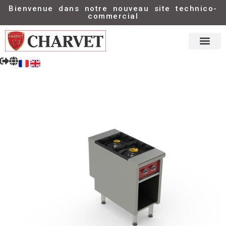
Bienvenue dans notre nouveau site technico-
commercial