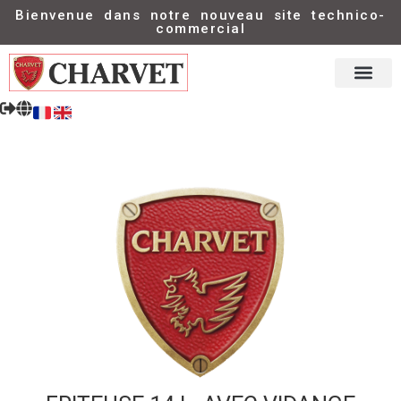
Bienvenue dans notre nouveau site technico-
commercial