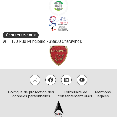
Contactez-nous
1170 Rue Principale - 38850 Charavines
Politique de protection des
Formulaire de
Mentions
données personnelles
consentement RGPD
légales