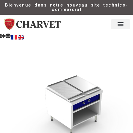
Bienvenue dans notre nouveau site technico-
commercial