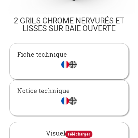
2 GRILS CHROME NERVURÉS ET
LISSES SUR BAIE OUVERTE
Fiche technique
Notice technique
Visuel
Télécharger