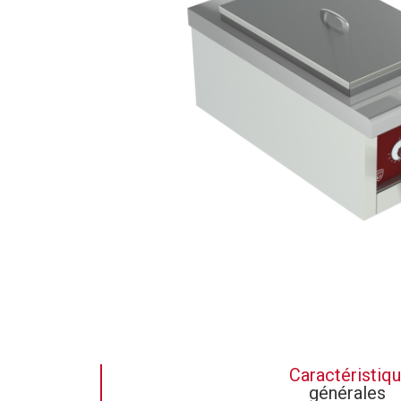
Caractéristiq
générales