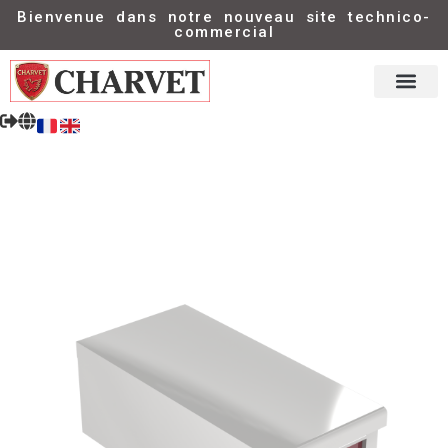
Bienvenue dans notre nouveau site technico-
commercial