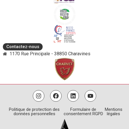
Contactez-nous
1170 Rue Principale - 38850 Charavines
Politique de protection des
Formulaire de
Mentions
données personnelles
consentement RGPD
légales