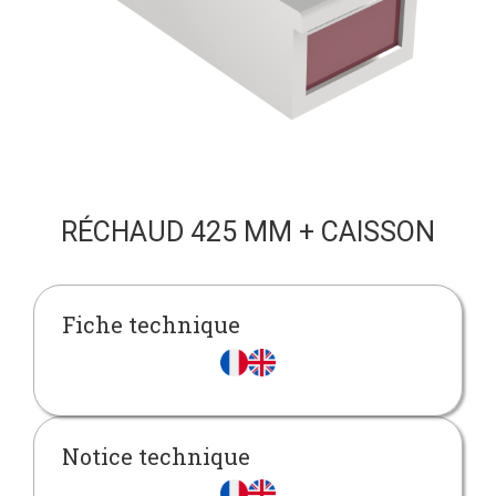
RÉCHAUD 425 MM + CAISSON
Fiche technique
Notice technique