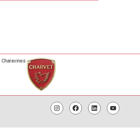
0 Charavines