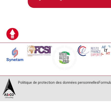
Politique de protection des données personnelles
Formul