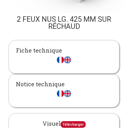
2 FEUX NUS LG. 425 MM SUR
RÉCHAUD
Fiche technique
Notice technique
Visuel
Télécharger