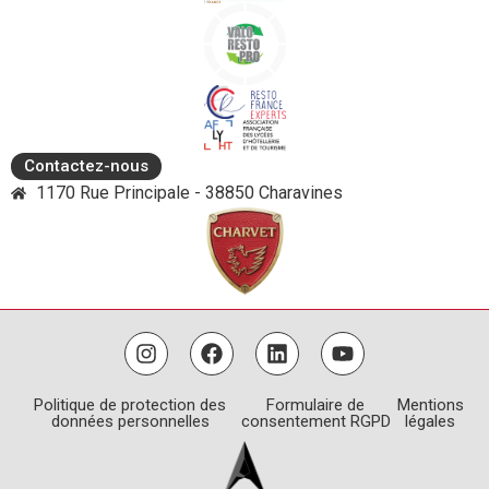
Contactez-nous
1170 Rue Principale - 38850 Charavines
Politique de protection des
Formulaire de
Mentions
données personnelles
consentement RGPD
légales