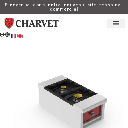
Bienvenue dans notre nouveau site technico-
commercial