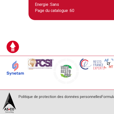
Energie :
Sans
Page du catalogue :
60
Politique de protection des données personnelles
Formul