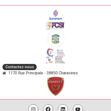
Contactez-nous
1170 Rue Principale - 38850 Charavines