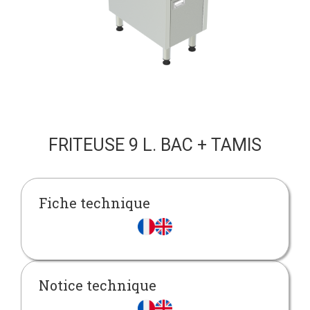
FRITEUSE 9 L. BAC + TAMIS
Fiche technique
Notice technique