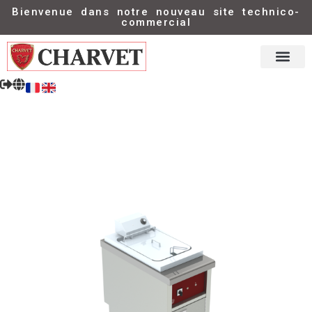
Bienvenue dans notre nouveau site technico-
commercial