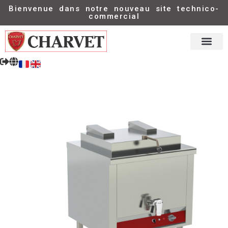
Bienvenue dans notre nouveau site technico-
commercial