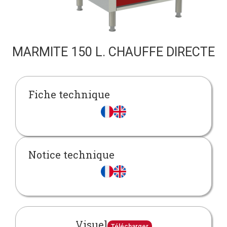
MARMITE 150 L. CHAUFFE DIRECTE
Fiche technique
Notice technique
Visuel
Télécharger