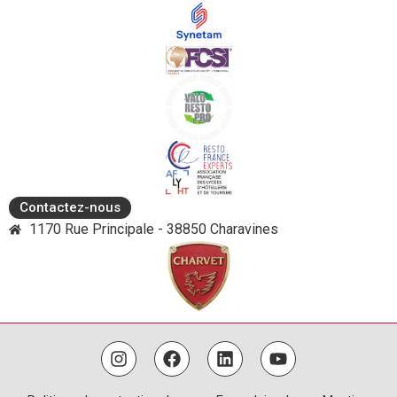
Contactez-nous
1170 Rue Principale - 38850 Charavines