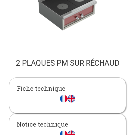
2 PLAQUES PM SUR RÉCHAUD
Fiche technique
Notice technique