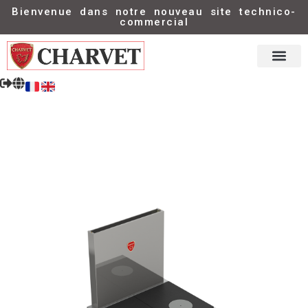
Bienvenue dans notre nouveau site technico-
commercial