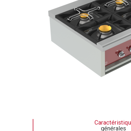
Caractéristiq
générales