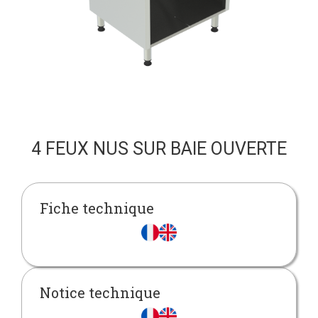
4 FEUX NUS SUR BAIE OUVERTE
Fiche technique
Notice technique