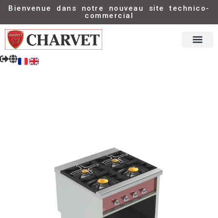
Bienvenue dans notre nouveau site technico-
commercial