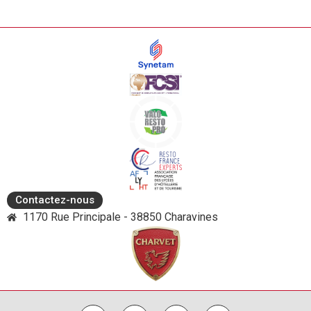
Contactez-nous
1170 Rue Principale - 38850 Charavines