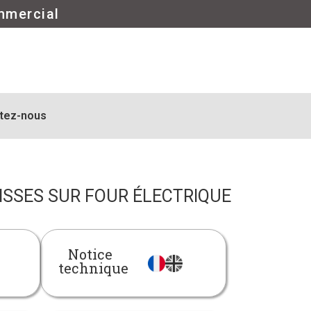
mmercial
tez-nous
ISSES SUR FOUR ÉLECTRIQUE
Notice
technique