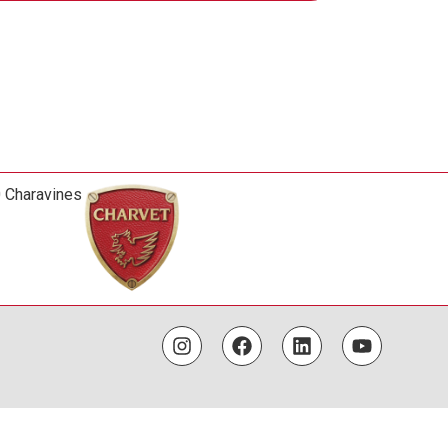
0 Charavines