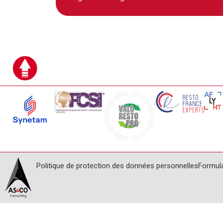
Politique de protection des données personnelles
Formul