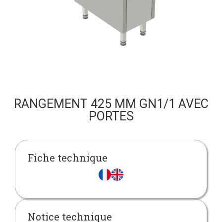
RANGEMENT 425 MM GN1/1 AVEC
PORTES
Fiche technique
Notice technique