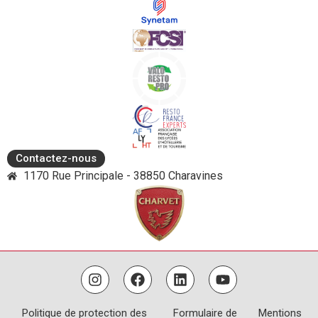
Contactez-nous
1170 Rue Principale - 38850 Charavines
Politique de protection des
Formulaire de
Mentions