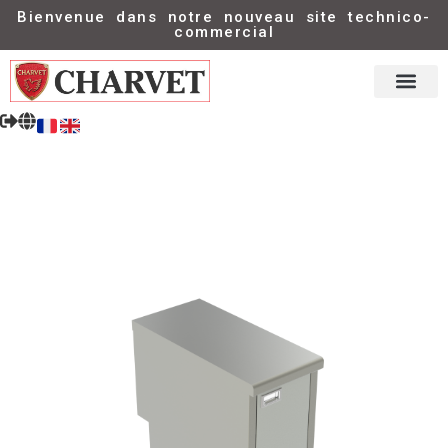
Bienvenue dans notre nouveau site technico-
commercial