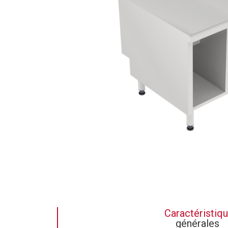
Caractéristiq
générales