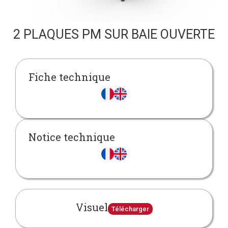
2 PLAQUES PM SUR BAIE OUVERTE
Fiche technique
Notice technique
Visuel
Télécharger