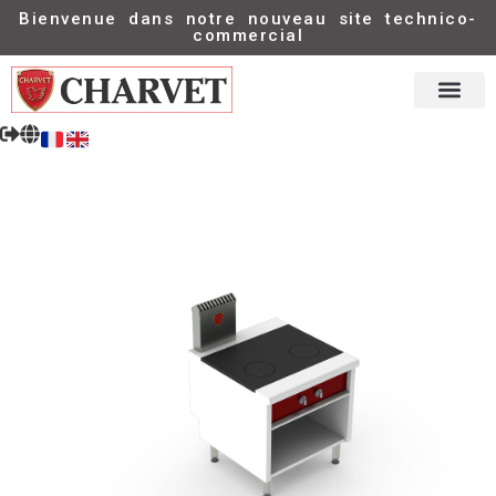
Bienvenue dans notre nouveau site technico-
commercial