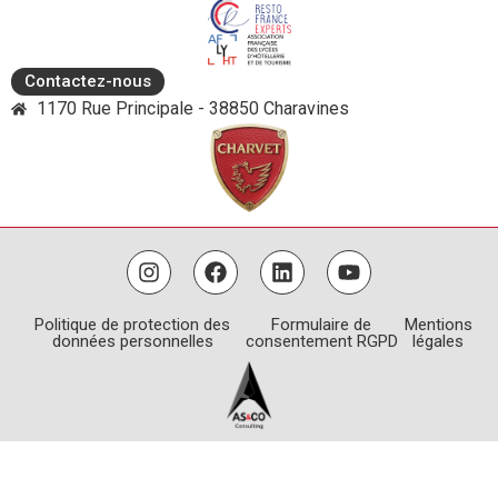
Contactez-nous
1170 Rue Principale - 38850 Charavines
Politique de protection des
Formulaire de
Mentions
données personnelles
consentement RGPD
légales