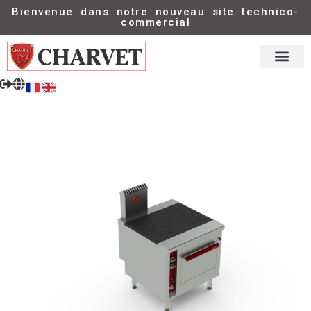
Bienvenue dans notre nouveau site technico-
commercial