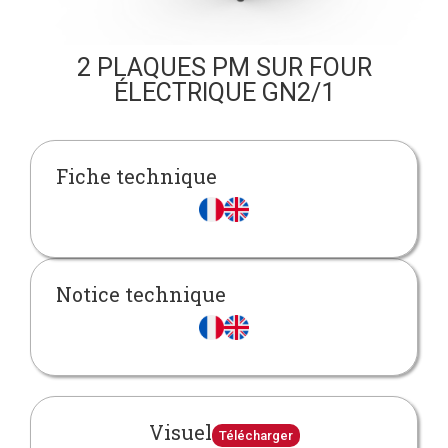
2 PLAQUES PM SUR FOUR
ÉLECTRIQUE GN2/1
Fiche technique
Notice technique
Visuel
Télécharger