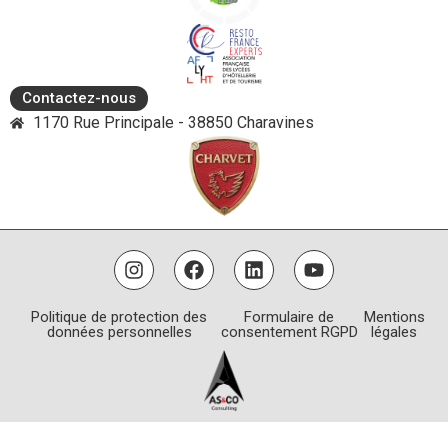
Contactez-nous
1170 Rue Principale - 38850 Charavines
Politique de protection des
Formulaire de
Mentions
données personnelles
consentement RGPD
légales