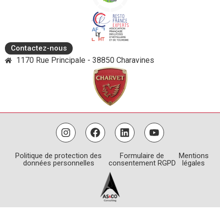
Contactez-nous
1170 Rue Principale - 38850 Charavines
Politique de protection des
Formulaire de
Mentions
données personnelles
consentement RGPD
légales