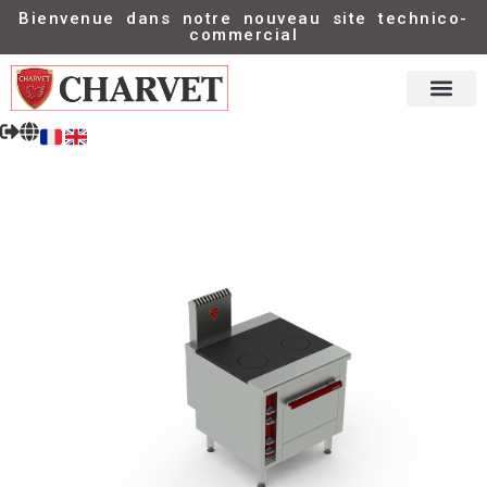
Bienvenue dans notre nouveau site technico-
commercial