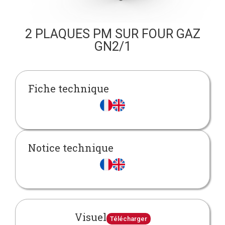
2 PLAQUES PM SUR FOUR GAZ
GN2/1
Fiche technique
Notice technique
Visuel
Télécharger