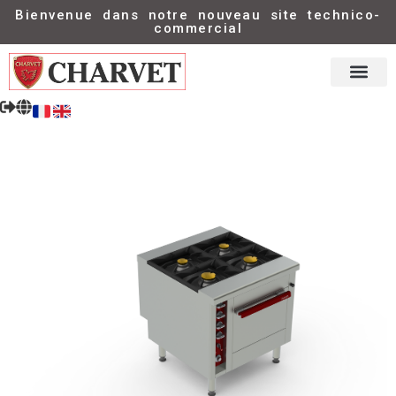
Bienvenue dans notre nouveau site technico-
commercial