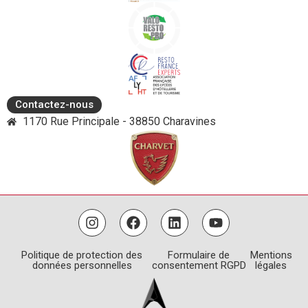
Contactez-nous
1170 Rue Principale - 38850 Charavines
Politique de protection des
Formulaire de
Mentions
données personnelles
consentement RGPD
légales