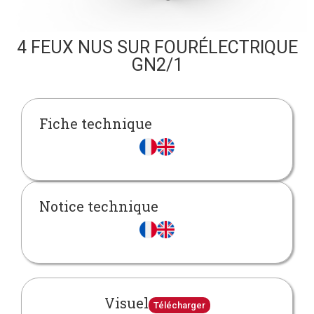
4 FEUX NUS SUR FOURÉLECTRIQUE
GN2/1
Fiche technique
Notice technique
Visuel
Télécharger