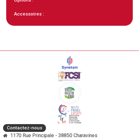
Accessoires :
Contactez-nous
1170 Rue Principale - 38850 Charavines