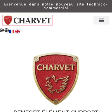
Bienvenue dans notre nouveau site technico-
commercial