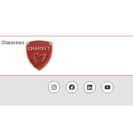
0 Charavines