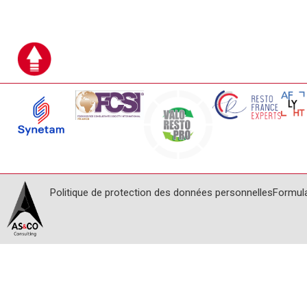
Politique de protection des données personnelles
Formul