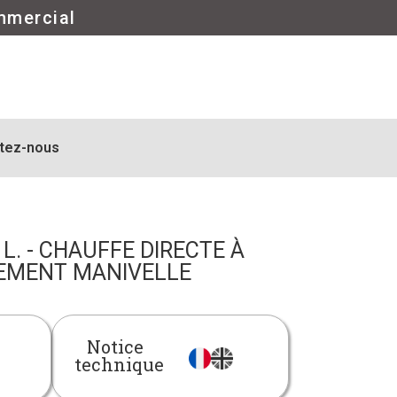
mmercial
tez-nous
L. - CHAUFFE DIRECTE À
EMENT MANIVELLE
Notice
technique