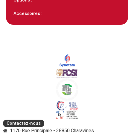
Accessoires :
Contactez-nous
1170 Rue Principale - 38850 Charavines