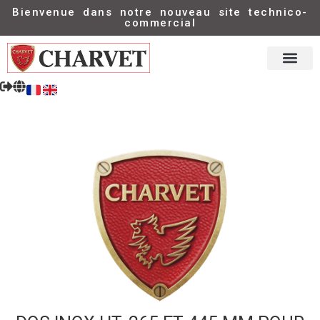
Bienvenue dans notre nouveau site technico-
commercial