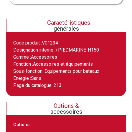
Caractéristiques
générales
Code produit :
V01234
Désignation interne :
+PIEDMARINE-H150
Gamme :
Accessoires
Fonction :
Accessoires et équipements
Sous-fonction :
Equipements pour bateaux
Energie :
Sans
Page du catalogue :
213
Options &
accessoires
Options :