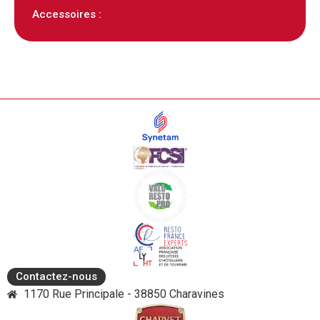
Accessoires :
Contactez-nous
1170 Rue Principale - 38850 Charavines