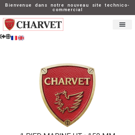
Bienvenue dans notre nouveau site technico-
commercial