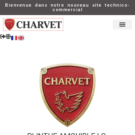
Bienvenue dans notre nouveau site technico-
commercial