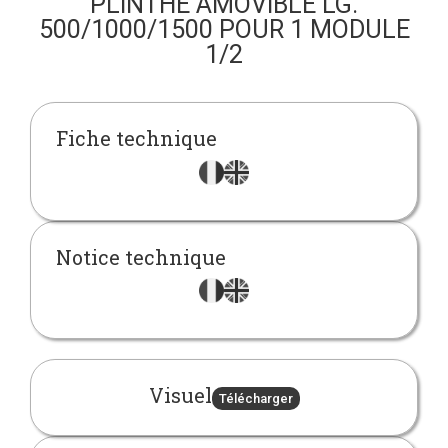
PLINTHE AMOVIBLE LG.
500/1000/1500 POUR 1 MODULE
1/2
Fiche technique
Notice technique
Visuel
Télécharger