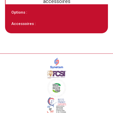
accessoires
Options :
Accessoires :