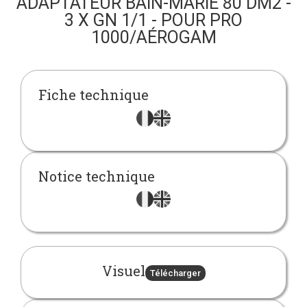
ADAPTATEUR BAIN-MARIE 80 DM2 -
3 X GN 1/1 - POUR PRO
1000/AÉROGAM
Fiche technique
Notice technique
Visuel
Télécharger