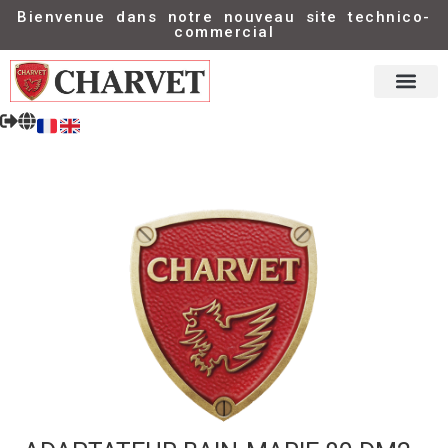
Bienvenue dans notre nouveau site technico-
commercial