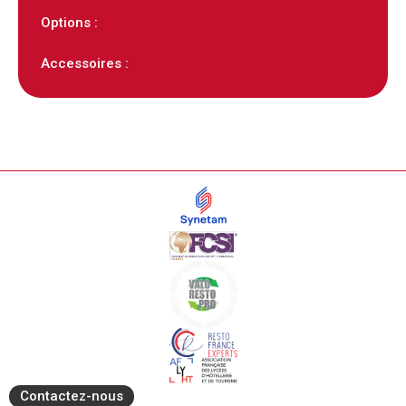
Options :
Accessoires :
Contactez-nous