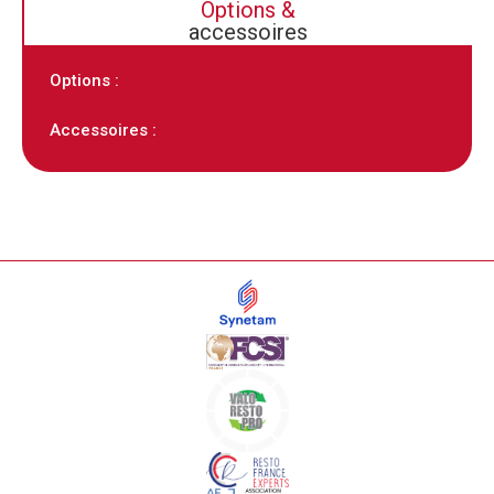
Options &
accessoires
Options :
Accessoires :