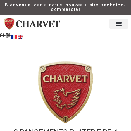
Bienvenue dans notre nouveau site technico-
commercial