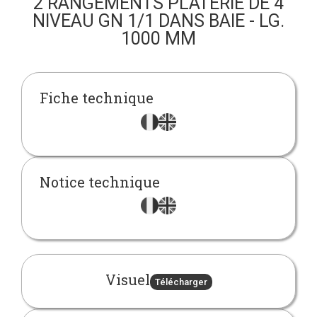
2 RANGEMENTS PLATERIE DE 4
NIVEAU GN 1/1 DANS BAIE - LG.
1000 MM
Fiche technique
Notice technique
Visuel
Télécharger