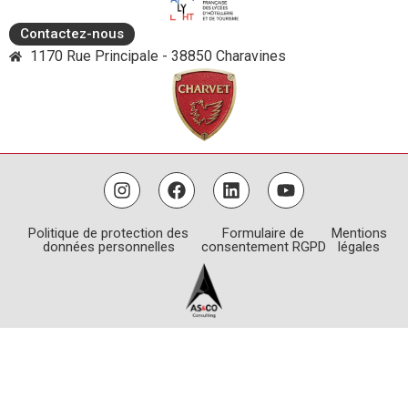
Contactez-nous
1170 Rue Principale - 38850 Charavines
Politique de protection des
Formulaire de
Mentions
données personnelles
consentement RGPD
légales