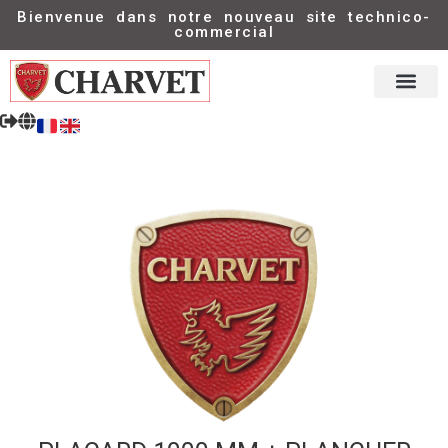
Bienvenue dans notre nouveau site technico-
commercial