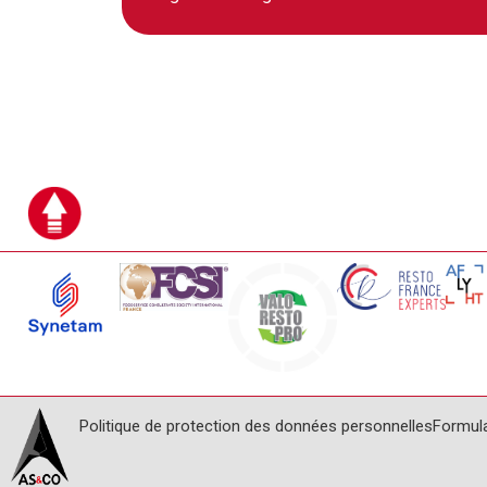
Politique de protection des données personnelles
Formul