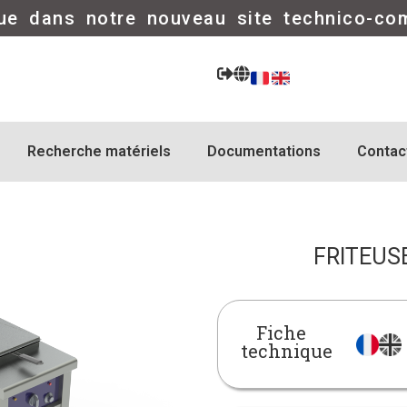
ue dans notre nouveau site technico-co
Recherche matériels
Documentations
Contac
FRITEUSE
Fiche
technique