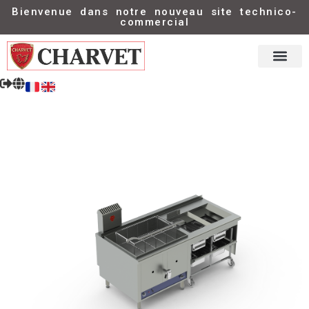
Bienvenue dans notre nouveau site technico-
commercial