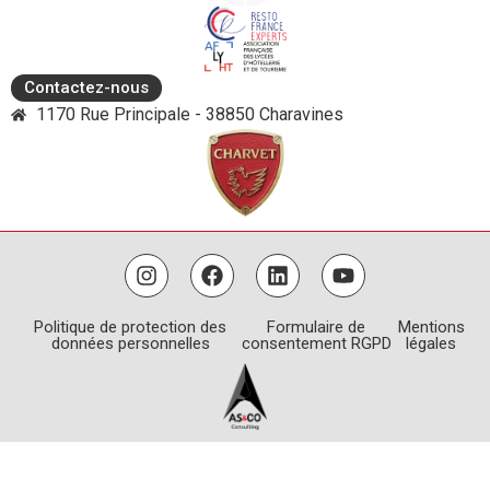
Contactez-nous
1170 Rue Principale - 38850 Charavines
Politique de protection des
Formulaire de
Mentions
données personnelles
consentement RGPD
légales