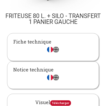
FRITEUSE 80 L. + SILO - TRANSFERT
1 PANIER GAUCHE
Fiche technique
Notice technique
Visuel
Télécharger