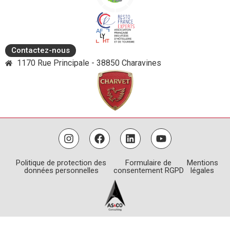
Contactez-nous
1170 Rue Principale - 38850 Charavines
Politique de protection des
Formulaire de
Mentions
données personnelles
consentement RGPD
légales