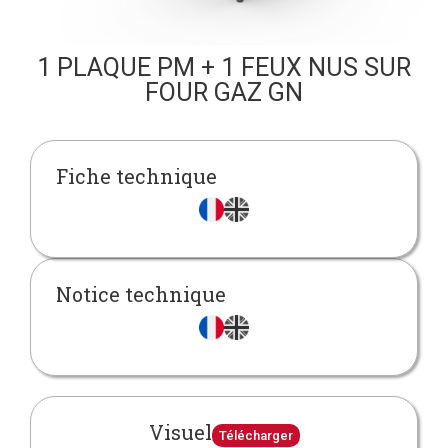
1 PLAQUE PM + 1 FEUX NUS SUR
FOUR GAZ GN
Fiche technique
Notice technique
Visuel
Télécharger