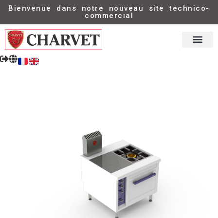
Bienvenue dans notre nouveau site technico-
commercial