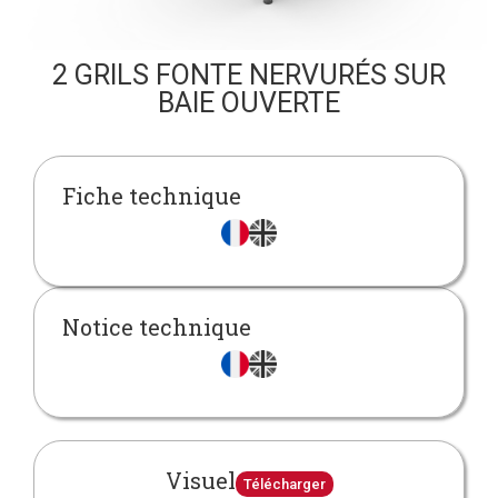
2 GRILS FONTE NERVURÉS SUR
BAIE OUVERTE
Fiche technique
Notice technique
Visuel
Télécharger