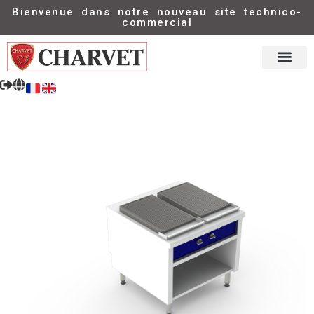
Bienvenue dans notre nouveau site technico-
commercial