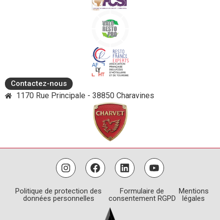
Contactez-nous
1170 Rue Principale - 38850 Charavines
Politique de protection des
Formulaire de
Mentions
données personnelles
consentement RGPD
légales